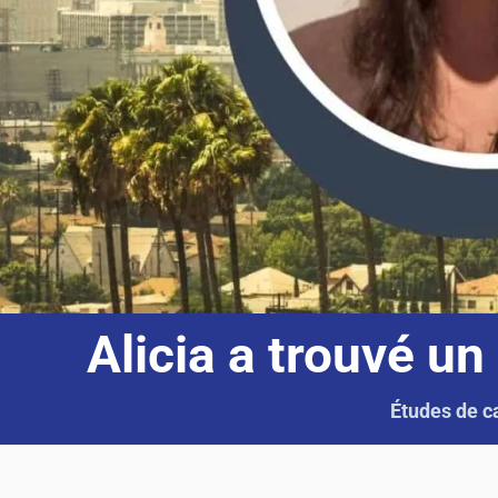
Alicia a trouvé un
Études de c