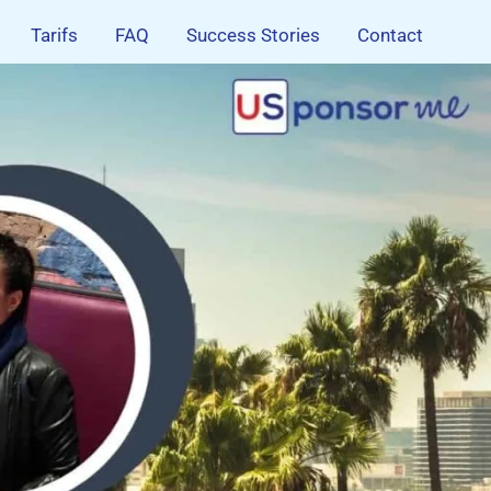
Tarifs
FAQ
Success Stories
Contact