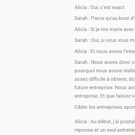
Alicia : Oui, c'est exact.
Sarah : Parce qu’au bout d’
Alicia : Si je me marie ave
Sarah : Oui, si vous vous m
Alicia : Et nous avons l'int
Sarah : Nous avons donc op
pourquoi nous avons réalis
assez difficile à obtenir
future entreprise. Nous a
entreprise. Et que faisiez
Cibler les entreprises spon
Alicia : Au début, j'ai post
réponse et un seul entretie