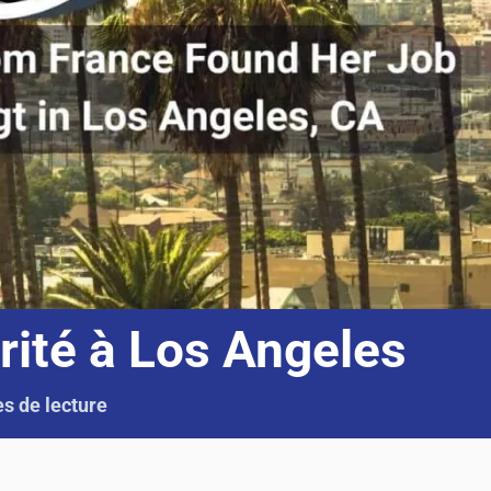
urité à Los Angeles
s de lecture