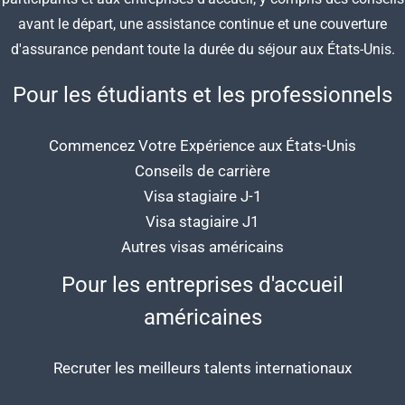
avant le départ, une assistance continue et une couverture
d'assurance pendant toute la durée du séjour aux États-Unis.
Pour les étudiants et les professionnels
Commencez Votre Expérience aux États-Unis
Conseils de carrière
Visa stagiaire J-1
Visa stagiaire J1
Autres visas américains
Pour les entreprises d'accueil
américaines
Recruter les meilleurs talents internationaux