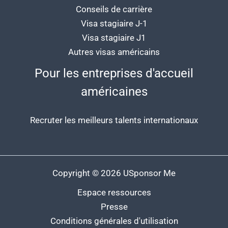
Conseils de carrière
Visa stagiaire J-1
Visa stagiaire J1
Autres visas américains
Pour les entreprises d'accueil
américaines
Recruter les meilleurs talents internationaux
Copyright © 2026 USponsor Me
Espace ressources
Presse
Conditions générales d'utilisation