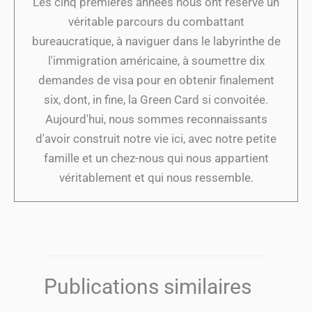
Les cinq premières années nous ont réservé un
véritable parcours du combattant
bureaucratique, à naviguer dans le labyrinthe de
l'immigration américaine, à soumettre dix
demandes de visa pour en obtenir finalement
six, dont, in fine, la Green Card si convoitée.
Aujourd'hui, nous sommes reconnaissants
d'avoir construit notre vie ici, avec notre petite
famille et un chez-nous qui nous appartient
véritablement et qui nous ressemble.
Publications similaires