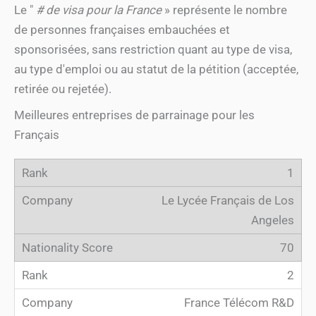
Le "
# de visa pour la France
» représente le nombre
de personnes françaises embauchées et
sponsorisées, sans restriction quant au type de visa,
au type d'emploi ou au statut de la pétition (acceptée,
retirée ou rejetée).
Meilleures entreprises de parrainage pour les
Français
1
Le Lycée Français de Los
Angeles
70
2
France Télécom R&D