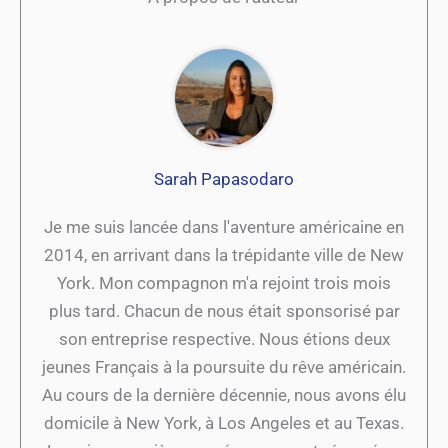
Sarah Papasodaro
Je me suis lancée dans l'aventure américaine en
2014, en arrivant dans la trépidante ville de New
York. Mon compagnon m'a rejoint trois mois
plus tard. Chacun de nous était sponsorisé par
son entreprise respective. Nous étions deux
jeunes Français à la poursuite du rêve américain.
Au cours de la dernière décennie, nous avons élu
domicile à New York, à Los Angeles et au Texas.