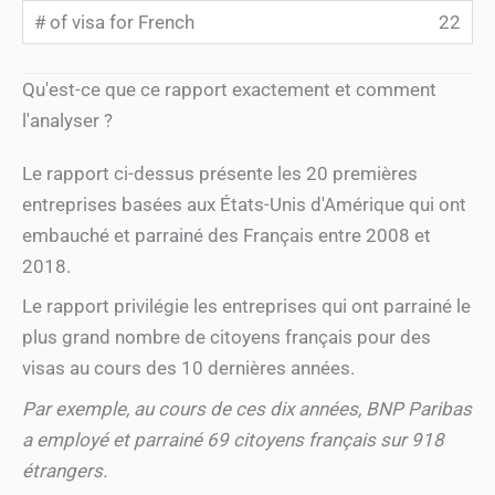
22
Qu'est-ce que ce rapport exactement et comment
l'analyser ?
Le rapport ci-dessus présente les 20 premières
entreprises basées aux États-Unis d'Amérique qui ont
embauché et parrainé des Français entre 2008 et
2018.
Le rapport privilégie les entreprises qui ont parrainé le
plus grand nombre de citoyens français pour des
visas au cours des 10 dernières années.
Par exemple, au cours de ces dix années, BNP Paribas
a employé et parrainé 69 citoyens français sur 918
étrangers.