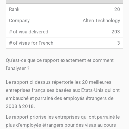
20
Alten Technology
203
3
Qu'est-ce que ce rapport exactement et comment
l'analyser ?
Le rapport ci-dessus répertorie les 20 meilleures
entreprises françaises basées aux États-Unis qui ont
embauché et parrainé des employés étrangers de
2008 à 2018.
Le rapport priorise les entreprises qui ont parrainé le
plus d'employés étrangers pour des visas au cours