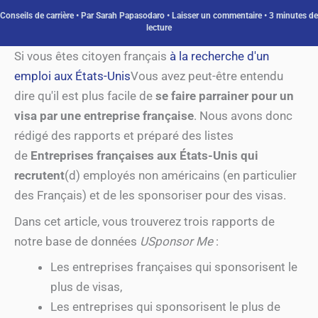
Conseils de carrière
• Par
Sarah Papasodaro
•
Laisser un commentaire
•
3 minutes de
lecture
Si vous êtes citoyen français
à la recherche d'un
emploi aux États-Unis
Vous avez peut-être entendu
dire qu'il est plus facile de
se faire parrainer pour un
visa par une entreprise française
. Nous avons donc
rédigé des rapports et préparé des listes
de
Entreprises françaises aux États-Unis qui
recrutent
(d) employés non américains (en particulier
des Français) et de les sponsoriser pour des visas.
Dans cet article, vous trouverez trois rapports de
notre base de données
USponsor Me
:
Les entreprises françaises qui sponsorisent le
plus de visas,
Les entreprises qui sponsorisent le plus de