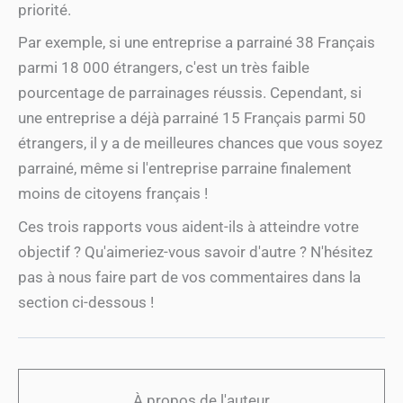
priorité.
Par exemple, si une entreprise a parrainé 38 Français
parmi 18 000 étrangers, c'est un très faible
pourcentage de parrainages réussis. Cependant, si
une entreprise a déjà parrainé 15 Français parmi 50
étrangers, il y a de meilleures chances que vous soyez
parrainé, même si l'entreprise parraine finalement
moins de citoyens français !
Ces trois rapports vous aident-ils à atteindre votre
objectif ? Qu'aimeriez-vous savoir d'autre ? N'hésitez
pas à nous faire part de vos commentaires dans la
section ci-dessous !
À propos de l'auteur