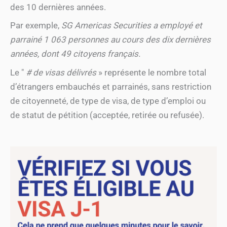
des 10 dernières années.
Par exemple,
SG Americas Securities a employé et
parrainé 1 063 personnes au cours des dix dernières
années, dont 49 citoyens français.
Le "
# de visas délivrés
» représente le nombre total
d’étrangers embauchés et parrainés, sans restriction
de citoyenneté, de type de visa, de type d’emploi ou
de statut de pétition (acceptée, retirée ou refusée).