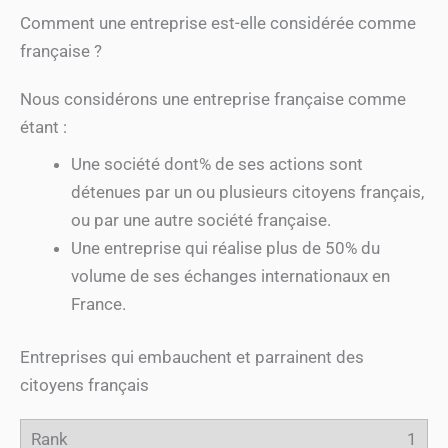
Comment une entreprise est-elle considérée comme
française ?
Nous considérons une entreprise française comme
étant :
Une société dont% de ses actions sont
détenues par un ou plusieurs citoyens français,
ou par une autre société française.
Une entreprise qui réalise plus de 50% du
volume de ses échanges internationaux en
France.
Entreprises qui embauchent et parrainent des
citoyens français
1