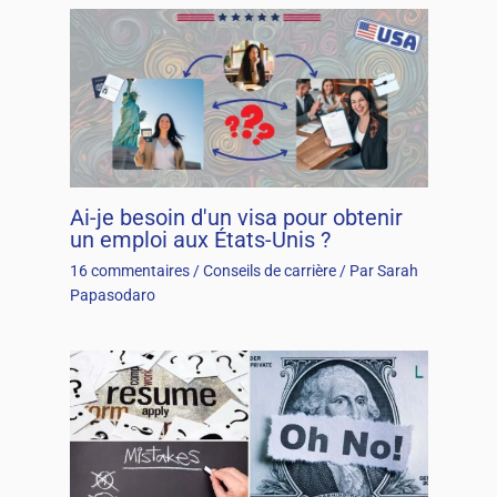
Ai-je besoin d'un visa pour obtenir
un emploi aux États-Unis ?
16 commentaires
/
Conseils de carrière
/ Par
Sarah
Papasodaro