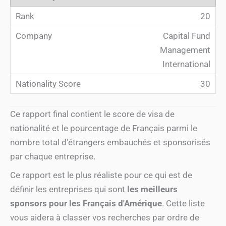
20
Capital Fund
Management
International
30
Ce rapport final contient le score de visa de
nationalité et le pourcentage de Français parmi le
nombre total d'étrangers embauchés et sponsorisés
par chaque entreprise.
Ce rapport est le plus réaliste pour ce qui est de
définir les entreprises qui sont
les meilleurs
sponsors pour les Français d'Amérique
. Cette liste
vous aidera à classer vos recherches par ordre de