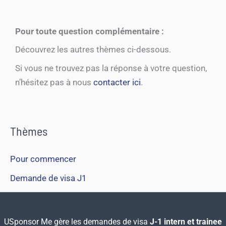
Pour toute question complémentaire :
Découvrez les autres thèmes ci-dessous.
Si vous ne trouvez pas la réponse à votre question,
n’hésitez pas à nous
contacter ici
.
Thèmes
Pour commencer
Demande de visa J1
USponsor Me gère les demandes de visa
J-1 intern et trainee