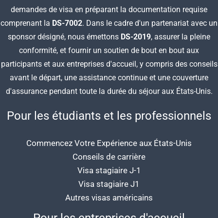
demandes de visa en préparant
la documentation requise
comprenant la
DS-7002
. Dans le cadre d'un partenariat avec un
sponsor désigné, nous émettons
DS-2019
, assurer la pleine
conformité, et fournir un soutien de bout en bout aux
participants et aux entreprises d'accueil, y compris des conseils
avant le départ, une assistance continue et une couverture
d'assurance pendant toute la durée du séjour aux États-Unis.
Pour les étudiants et les professionnels
Commencez Votre Expérience aux États-Unis
Conseils de carrière
Visa stagiaire J-1
Visa stagiaire J1
Autres visas américains